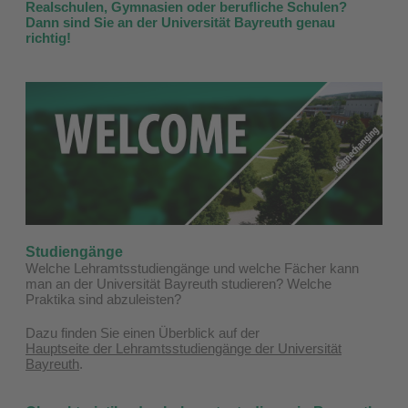
Realschulen, Gymnasien oder berufliche Schulen?
Dann sind Sie an der Universität Bayreuth genau
richtig!
Studiengänge
Welche Lehramtsstudiengänge und welche Fächer kann
man an der Universität Bayreuth studieren? Welche
Praktika sind abzuleisten?
Dazu finden Sie einen Überblick auf der
Hauptseite der Lehramtsstudiengänge der Universität
Bayreuth
.