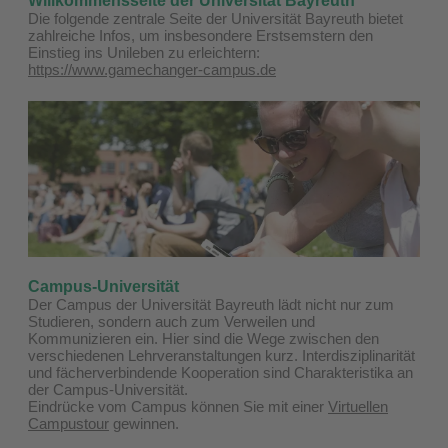
Willkommensseite der Universität Bayreuth
Die folgende zentrale Seite der Universität Bayreuth bietet
zahlreiche Infos, um insbesondere Erstsemstern den
Einstieg ins Unileben zu erleichtern:
https://www.gamechanger-campus.de
Campus-Universität
Der Campus der Universität Bayreuth lädt nicht nur zum
Studieren, sondern auch zum Verweilen und
Kommunizieren ein. Hier sind die Wege zwischen den
verschiedenen Lehrveranstaltungen kurz. Interdisziplinarität
und fächerverbindende Kooperation sind Charakteristika an
der Campus-Universität.
Eindrücke vom Campus können Sie mit einer
Virtuellen
Campustour
gewinnen.