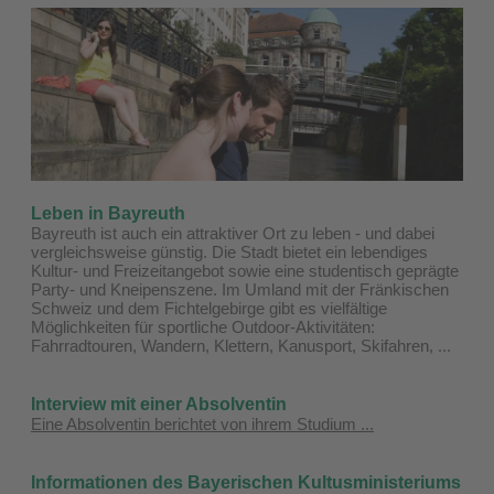
Leben in Bayreuth
Bayreuth ist auch ein attraktiver Ort zu leben - und dabei
vergleichsweise günstig. Die Stadt bietet ein lebendiges
Kultur- und Freizeitangebot sowie eine studentisch geprägte
Party- und Kneipenszene. Im Umland mit der Fränkischen
Schweiz und dem Fichtelgebirge gibt es vielfältige
Möglichkeiten für sportliche Outdoor-Aktivitäten:
Fahrradtouren, Wandern, Klettern, Kanusport, Skifahren, ...
Interview mit einer Absolventin
Eine Absolventin berichtet von ihrem Studium ...
Informationen des Bayerischen Kultusministeriums