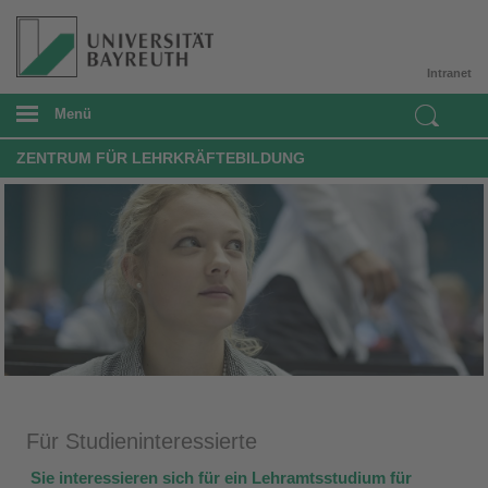
Intranet
Menü
ZENTRUM FÜR LEHRKRÄFTEBILDUNG
Für Studieninteressierte
Sie interessieren sich für ein Lehramtsstudium für